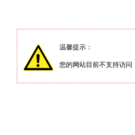
温馨提示：
您的网站目前不支持访问