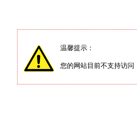
温馨提示：
您的网站目前不支持访问