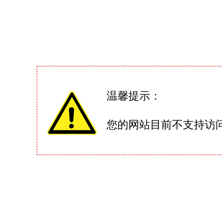
温馨提示：
您的网站目前不支持访