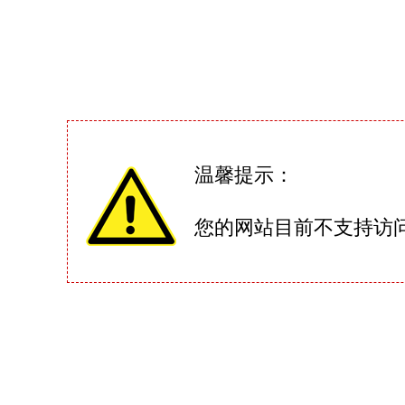
温馨提示：
您的网站目前不支持访