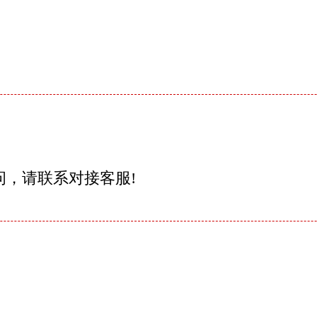
问，请联系对接客服!