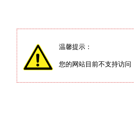
温馨提示：
您的网站目前不支持访问